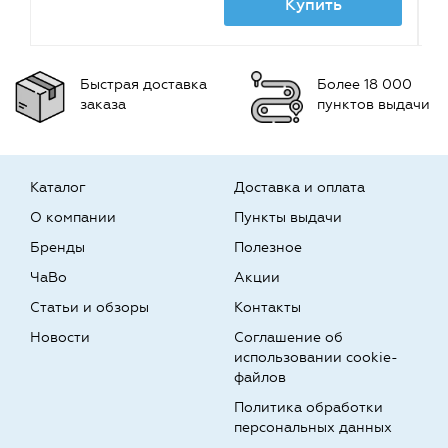
Купить
Быстрая доставка
Более 18 000
заказа
пунктов выдачи
Каталог
Доставка и оплата
О компании
Пункты выдачи
Бренды
Полезное
ЧаВо
Акции
Статьи и обзоры
Контакты
Новости
Соглашение об
использовании cookie-
файлов
Политика обработки
персональных данных