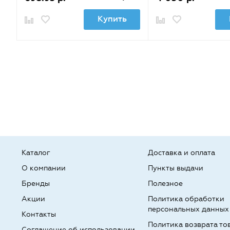
Купить
Каталог
Доставка и оплата
О компании
Пункты выдачи
Бренды
Полезное
Акции
Политика обработки
персональных данных
Контакты
Политика возврата то
Соглашение об использовании