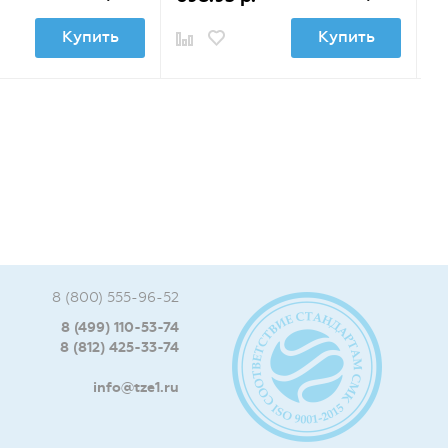
Купить
Купить
8 (800) 555-96-52
8 (499) 110-53-74
8 (812) 425-33-74
info@tze1.ru