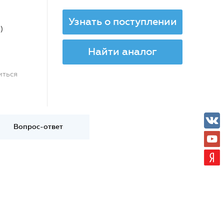
Узнать о поступлении
)
Найти аналог
иться
Вопрос-ответ