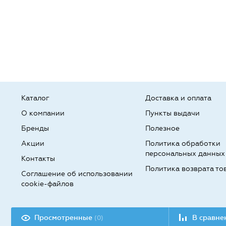
Каталог
Доставка и оплата
О компании
Пункты выдачи
Бренды
Полезное
Акции
Политика обработки
персональных данных
Контакты
Политика возврата то
Соглашение об использовании
cookie-файлов
Разработка сайта:
Просмотренные
В сравн
(0)