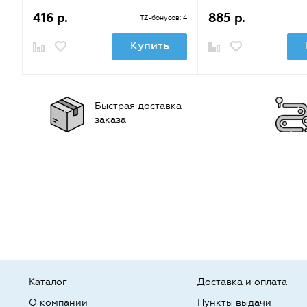
416 р.
885 р.
TZ-бонусов: 4
Купить
Быстрая доставка
заказа
Каталог
Доставка и оплата
О компании
Пункты выдачи