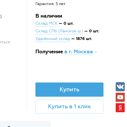
Гарантия: 5 лет
В наличии
)
— 0 шт.
Склад МСК
— 0 шт.
Склад СПб (Ланское ш.)
— 1876 шт.
Удалённый склад
иться
Получение
в г. Москва
Купить
Купить в 1 клик