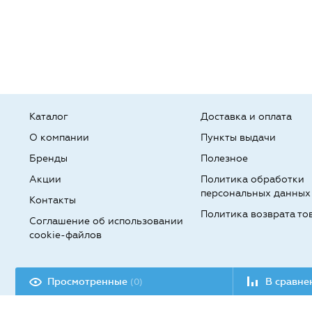
Каталог
Доставка и оплата
О компании
Пункты выдачи
Бренды
Полезное
Акции
Политика обработки
персональных данных
Контакты
Политика возврата то
Соглашение об использовании
cookie-файлов
Разработка сайта:
Просмотренные
В сравн
(0)