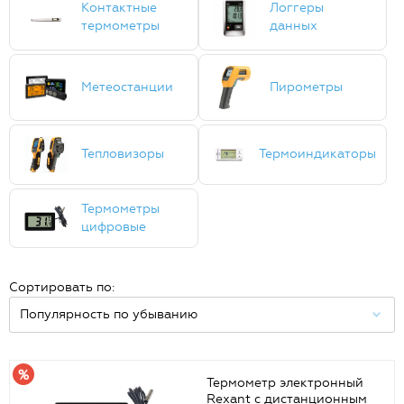
Контактные
Логгеры
термометры
данных
Метеостанции
Пирометры
Тепловизоры
Термоиндикаторы
Термометры
цифровые
Сортировать по:
Термометр электронный
Rexant с дистанционным