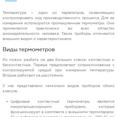
Температура – один из параметров, позволяющих
контролировать ход производственного процесса. Для ее
измерения используются промышленные термометры. Они
применяются практически во всех областях
жизнедеятельности человека. Такие приборы отличаются
внешним видом и характеристиками.
Виды термометров
Их можно разбить на два больших класса: контактные и
бесконтактные. Первые предполагают соприкосновение с
контролируемой средой при измерении температуры.
Вторые работают на расстоянии.
У нас представлено несколько видов приборов обоих
классов:
Цифровые контактные термометры являются
микропроцессорными приборами, которые
функционируют в комплекте с внешними термопарами.