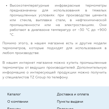
Высокотемпературные инфракрасные термометры
предназначены для использования в тяжелых
промышленных условиях: при производстве цемента
или стекла, выплавке стали, в нефтехимической
промышленности или на электростанциях. Они
работают в диапазоне температур от −30 °С до +900
°С.
Помимо этого, в нашем магазине есть и другие модели
термометров, которые подходят для использования в
любом производстве.
В нашем интернет магазине можно купить промышленные
термометры от ведущих производителей. Дополнительную
информацию о интересующей продукции можно получить
у специалистов TZ Group по телефону.
Каталог
Доставка и оплата
О компании
Пункты выдачи
Бренды
Полезное