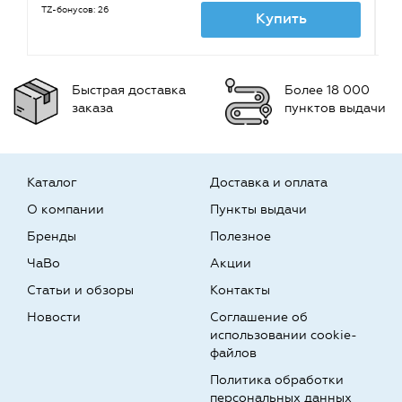
TZ-бонусов: 26
TZ
Купить
Быстрая доставка
Более 18 000
заказа
пунктов выдачи
Каталог
Доставка и оплата
О компании
Пункты выдачи
Бренды
Полезное
ЧаВо
Акции
Статьи и обзоры
Контакты
Новости
Соглашение об
использовании cookie-
файлов
Политика обработки
персональных данных