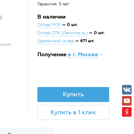
Гарантия: 5 лет
В наличии
)
— 0 шт.
Склад МСК
— 0 шт.
Склад СПб (Ланское ш.)
— 671 шт.
Удалённый склад
иться
Получение
в г. Москва
Купить
Купить в 1 клик