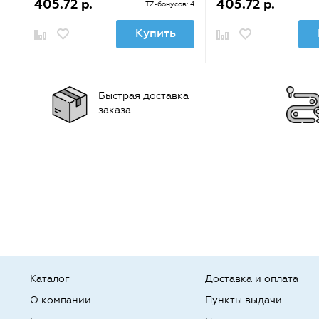
405.72 р.
405.72 р.
TZ-бонусов: 4
Купить
Быстрая доставка
заказа
Каталог
Доставка и оплата
О компании
Пункты выдачи