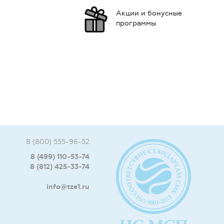
Акции и бонусные
программы
8 (800) 555-96-52
8 (499) 110-53-74
8 (812) 425-33-74
info@tze1.ru