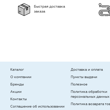
Быстрая доставка
заказа
Каталог
Доставка и оплата
О компании
Пункты выдачи
Бренды
Полезное
Акции
Политика обработки
персональных данных
Контакты
Политика возврата то
Соглашение об использовании