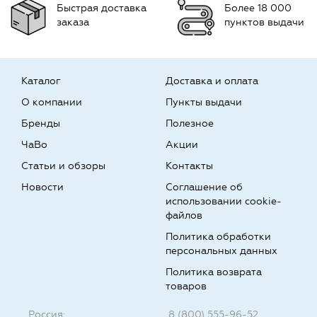
Быстрая доставка
Более 18 000
заказа
пунктов выдачи
Каталог
Доставка и оплата
О компании
Пункты выдачи
Бренды
Полезное
ЧаВо
Акции
Статьи и обзоры
Контакты
Новости
Соглашение об
использовании cookie-
файлов
Политика обработки
персональных данных
Политика возврата
товаров
Россия:
8 (800) 555-96-52