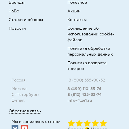
Бренды
Полезное
ЧаВо
Акции
Статьи и обзоры
Контакты
Новости
Соглашение об
использовании cookie-
файлов
Политика обработки
персональных данных
Политика возврата
товаров
Россия:
8 (800) 555-96-52
Москва:
8 (499) 110-53-74
С-Петербург:
8 (812) 425-33-74
E-mail:
info@tze1.ru
Обратная связь
Мы в социальных сетях: