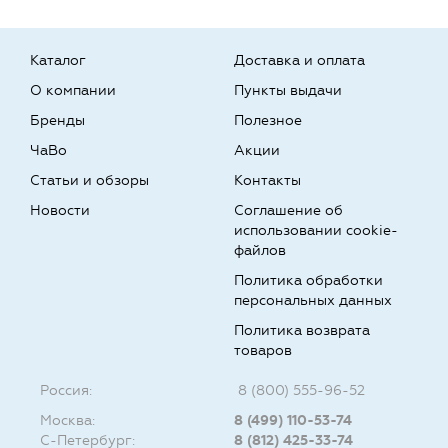
Каталог
Доставка и оплата
О компании
Пункты выдачи
Бренды
Полезное
ЧаВо
Акции
Статьи и обзоры
Контакты
Новости
Соглашение об
использовании cookie-
файлов
Политика обработки
персональных данных
Политика возврата
товаров
Россия:
8 (800) 555-96-52
Москва:
8 (499) 110-53-74
С-Петербург:
8 (812) 425-33-74