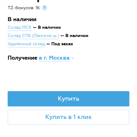
TZ-бонусов: 16
?
В наличии
— В наличии
Склад МСК
— В наличии
Склад СПб (Ланское ш.)
— Под заказ
Удалённый склад
Получение
в г. Москва
Купить
Купить в 1 клик