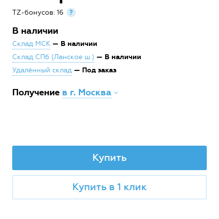
TZ-бонусов: 16
?
В наличии
— В наличии
Склад МСК
— В наличии
Склад СПб (Ланское ш.)
— Под заказ
Удалённый склад
Получение
в г. Москва
Купить
Купить в 1 клик