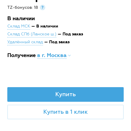
TZ-бонусов: 18
?
В наличии
— В наличии
Склад МСК
— Под заказ
Склад СПб (Ланское ш.)
— Под заказ
Удалённый склад
Получение
в г. Москва
Купить
Купить в 1 клик