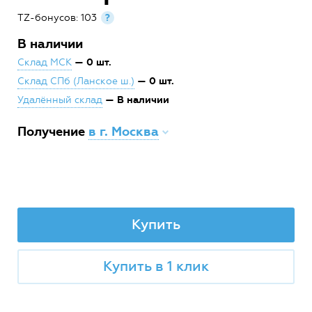
TZ-бонусов: 103
?
В наличии
— 0 шт.
Склад МСК
— 0 шт.
Склад СПб (Ланское ш.)
— В наличии
Удалённый склад
Получение
в г. Москва
Купить
Купить в 1 клик