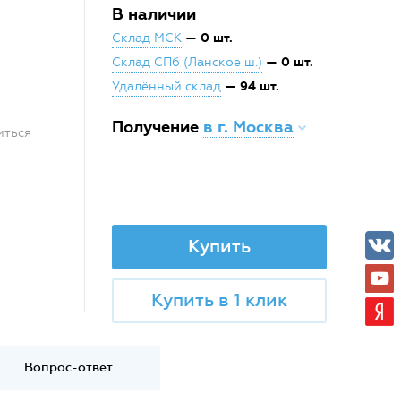
В наличии
— 0 шт.
Склад МСК
— 0 шт.
Склад СПб (Ланское ш.)
— 94 шт.
Удалённый склад
Получение
в г. Москва
иться
Купить
Купить в 1 клик
Вопрос-ответ