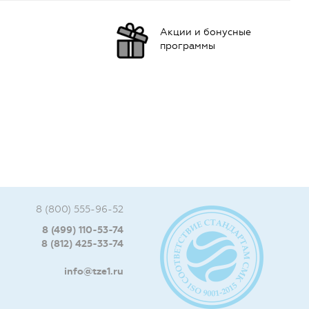
Акции и бонусные
программы
8 (800) 555-96-52
8 (499) 110-53-74
8 (812) 425-33-74
info@tze1.ru