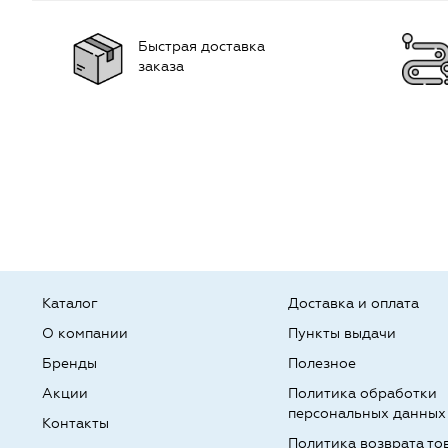
Быстрая доставка
заказа
Каталог
Доставка и оплата
О компании
Пункты выдачи
Бренды
Полезное
Акции
Политика обработки
персональных данных
Контакты
Политика возврата то