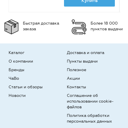
Купить
Быстрая доставка
Более 18 000
заказа
пунктов выдачи
Каталог
Доставка и оплата
О компании
Пункты выдачи
Бренды
Полезное
ЧаВо
Акции
Статьи и обзоры
Контакты
Новости
Соглашение об
использовании cookie-
файлов
Политика обработки
персональных данных