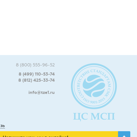
8 (800) 555-96-52
8 (499) 110-53-74
8 (812) 425-33-74
info@tze1.ru
язь