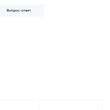
Вопрос-ответ