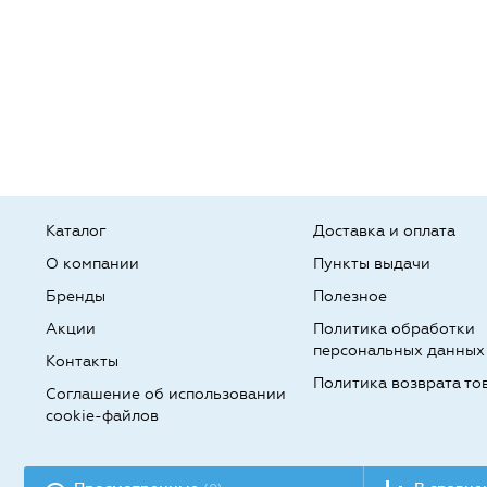
Каталог
Доставка и оплата
О компании
Пункты выдачи
Бренды
Полезное
Акции
Политика обработки
персональных данных
Контакты
Политика возврата то
Соглашение об использовании
cookie-файлов
Разработка сайта: