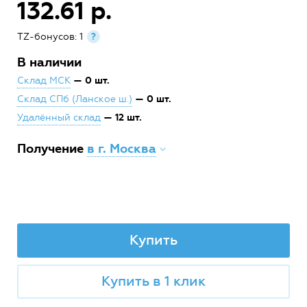
132.61 р.
TZ-бонусов: 1
?
В наличии
— 0 шт.
Склад МСК
— 0 шт.
Склад СПб (Ланское ш.)
— 12 шт.
Удалённый склад
Получение
в г. Москва
Купить
Купить в 1 клик