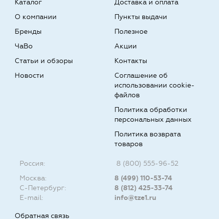
Каталог
Доставка и оплата
О компании
Пункты выдачи
Бренды
Полезное
ЧаВо
Акции
Статьи и обзоры
Контакты
Новости
Соглашение об
использовании cookie-
файлов
Политика обработки
персональных данных
Политика возврата
товаров
Россия:
8 (800) 555-96-52
Москва:
8 (499) 110-53-74
С-Петербург:
8 (812) 425-33-74
E-mail:
info@tze1.ru
Обратная связь