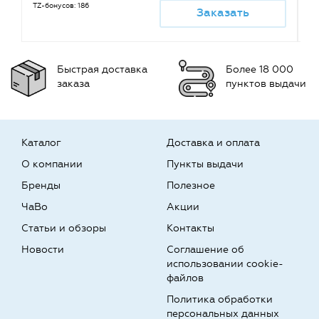
TZ-бонусов: 186
TZ
Заказать
Быстрая доставка
Более 18 000
заказа
пунктов выдачи
Каталог
Доставка и оплата
О компании
Пункты выдачи
Бренды
Полезное
ЧаВо
Акции
Статьи и обзоры
Контакты
Новости
Соглашение об
использовании cookie-
файлов
Политика обработки
персональных данных