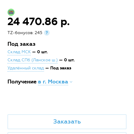
24 470.86 р.
TZ-бонусов: 245
?
Под заказ
— 0 шт.
Склад МСК
— 0 шт.
Склад СПб (Ланское ш.)
— Под заказ
Удалённый склад
Получение
в г. Москва
Заказать