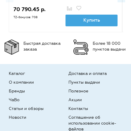
70 790.45 р.
8
TZ-бонусов: 708
TZ
Купить
Быстрая доставка
Более 18 000
заказа
пунктов выдачи
Каталог
Доставка и оплата
О компании
Пункты выдачи
Бренды
Полезное
ЧаВо
Акции
Статьи и обзоры
Контакты
Новости
Соглашение об
использовании cookie-
файлов