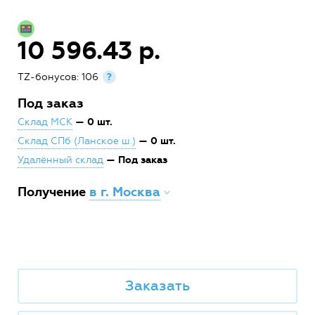
10 596.43 р.
TZ-бонусов: 106
?
Под заказ
— 0 шт.
Склад МСК
— 0 шт.
Склад СПб (Ланское ш.)
— Под заказ
Удалённый склад
Получение
в г. Москва
Заказать