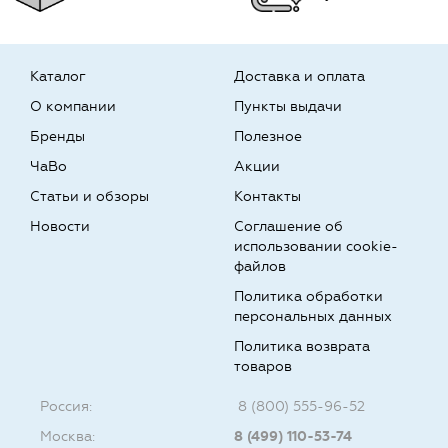
Каталог
Доставка и оплата
О компании
Пункты выдачи
Бренды
Полезное
ЧаВо
Акции
Статьи и обзоры
Контакты
Новости
Соглашение об
использовании cookie-
файлов
Политика обработки
персональных данных
Политика возврата
товаров
Россия:
8 (800) 555-96-52
Москва:
8 (499) 110-53-74