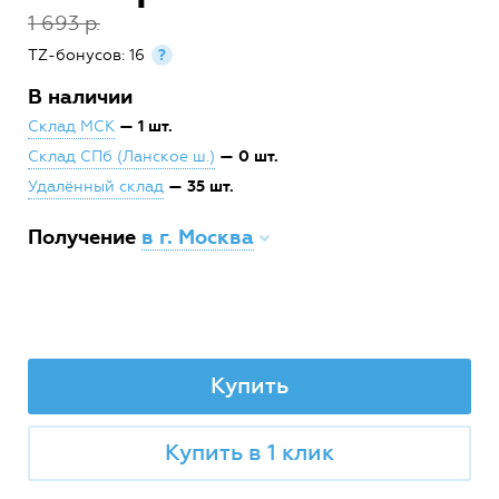
1 693 р.
TZ-бонусов: 16
?
В наличии
— 1 шт.
Склад МСК
— 0 шт.
Склад СПб (Ланское ш.)
— 35 шт.
Удалённый склад
Получение
в г. Москва
Купить
Купить в 1 клик