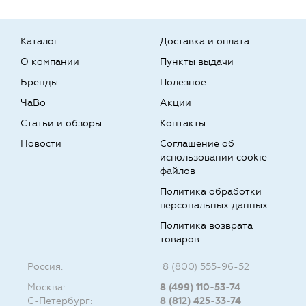
Каталог
Доставка и оплата
О компании
Пункты выдачи
Бренды
Полезное
ЧаВо
Акции
Статьи и обзоры
Контакты
Новости
Соглашение об
использовании cookie-
файлов
Политика обработки
персональных данных
Политика возврата
товаров
Россия:
8 (800) 555-96-52
Москва:
8 (499) 110-53-74
С-Петербург:
8 (812) 425-33-74