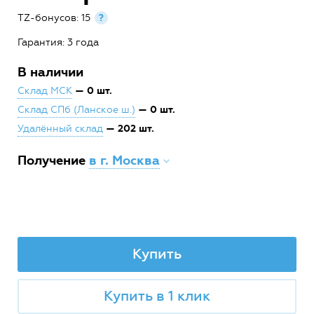
TZ-бонусов: 15
?
Гарантия: 3 года
В наличии
— 0 шт.
Склад МСК
— 0 шт.
Склад СПб (Ланское ш.)
— 202 шт.
Удалённый склад
Получение
в г. Москва
Купить
Купить в 1 клик