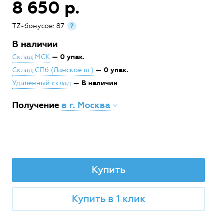
8 650 р.
TZ-бонусов: 87
?
В наличии
— 0 упак.
Склад МСК
— 0 упак.
Склад СПб (Ланское ш.)
— В наличии
Удалённый склад
Получение
в г. Москва
Купить
Купить в 1 клик