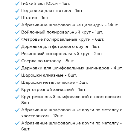
Гибкий вал 105см - 1шт.
Подставка для штатива - 1шт.
Штатив - 1шт.
Абразивные шлифовальные цилиндры - 14шт.
Войлочный полировальный круг - 1шт.
Фетровые полировальные круги - 6шт.
Державка для фетрового круга - 1шт.
Резиновый полировальный круг - 2шт.
Сверла по металлу - 8шт.
Державки для шлифовальных цилиндров - 4шт.
Шарошки алмазные - 8шт.
Шарошки металлические - 3шт.
Круг отрезной алмазный - 1шт.
Круг резиновый шлифовальный с хвостовиком -
8шт.
Абразивные шлифовальные круги по металлу с
хвостовиком - 12шт.
Абразивные шлифовальные круги по металлу -
6шт.