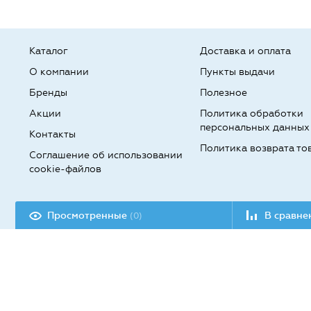
Каталог
Доставка и оплата
О компании
Пункты выдачи
Бренды
Полезное
Акции
Политика обработки
персональных данных
Контакты
Политика возврата то
Соглашение об использовании
cookie-файлов
Разработка сайта:
Просмотренные
В сравн
(0)