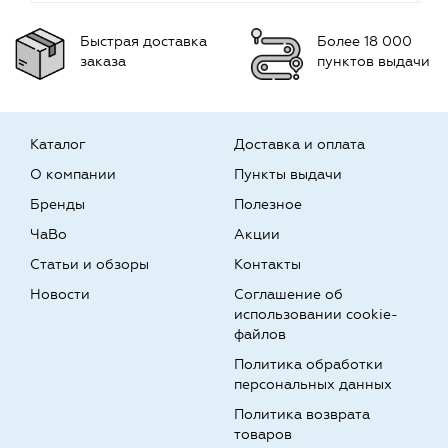
Быстрая доставка
Более 18 000
заказа
пунктов выдачи
Каталог
Доставка и оплата
О компании
Пункты выдачи
Бренды
Полезное
ЧаВо
Акции
Статьи и обзоры
Контакты
Новости
Соглашение об
использовании cookie-
файлов
Политика обработки
персональных данных
Политика возврата
товаров