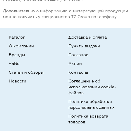
Дополнительную информацию о интересующей продукции
можно получить у специалистов TZ Group по телефону.
Каталог
Доставка и оплата
О компании
Пункты выдачи
Бренды
Полезное
ЧаВо
Акции
Статьи и обзоры
Контакты
Новости
Соглашение об
использовании cookie-
файлов
Политика обработки
персональных данных
Политика возврата
товаров