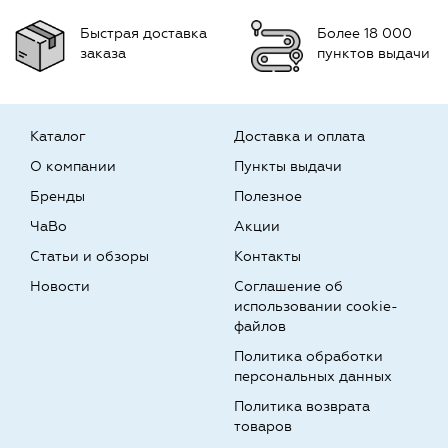
Быстрая доставка
Более 18 000
заказа
пунктов выдачи
Каталог
Доставка и оплата
О компании
Пункты выдачи
Бренды
Полезное
ЧаВо
Акции
Статьи и обзоры
Контакты
Новости
Соглашение об
использовании cookie-
файлов
Политика обработки
персональных данных
Политика возврата
товаров