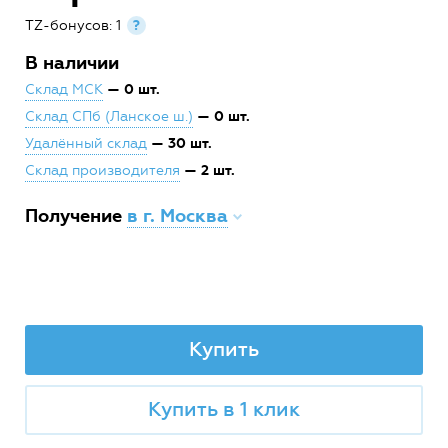
TZ-бонусов: 1
?
В наличии
— 0 шт.
Склад МСК
— 0 шт.
Склад СПб (Ланское ш.)
— 30 шт.
Удалённый склад
— 2 шт.
Склад производителя
Получение
в г. Москва
Купить
Купить в 1 клик