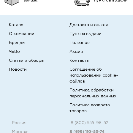
заказа
пунктов выдачи
Каталог
Доставка и оплата
О компании
Пункты выдачи
Бренды
Полезное
ЧаВо
Акции
Статьи и обзоры
Контакты
Новости
Соглашение об
использовании cookie-
файлов
Политика обработки
персональных данных
Политика возврата
товаров
Россия:
8 (800) 555-96-52
Москва:
8 (499) 110-53-74