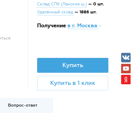
— 0 шт.
Склад СПб (Ланское ш.)
— 1886 шт.
Удалённый склад
Получение
в г. Москва
иться
Купить
Купить в 1 клик
Вопрос-ответ