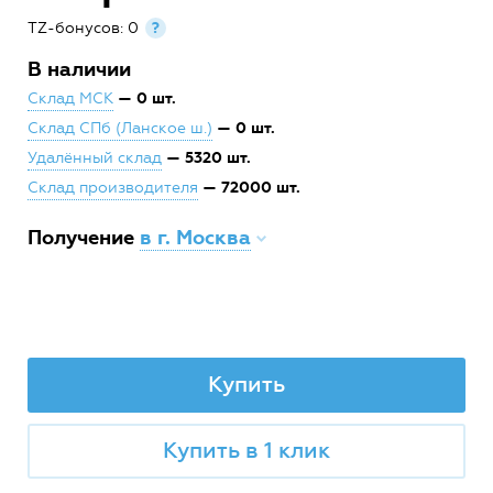
TZ-бонусов: 0
?
В наличии
— 0 шт.
Склад МСК
— 0 шт.
Склад СПб (Ланское ш.)
— 5320 шт.
Удалённый склад
— 72000 шт.
Склад производителя
Получение
в г. Москва
Купить
Купить в 1 клик