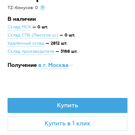
TZ-бонусов: 0
?
В наличии
— 0 шт.
Склад МСК
— 0 шт.
Склад СПб (Ланское ш.)
— 2812 шт.
Удалённый склад
— 3168 шт.
Склад производителя
Получение
в г. Москва
Купить
Купить в 1 клик