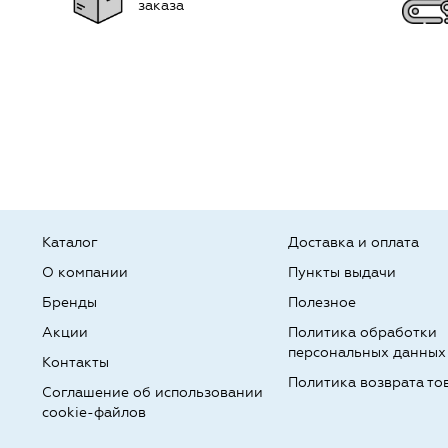
заказа
Каталог
Доставка и оплата
О компании
Пункты выдачи
Бренды
Полезное
Акции
Политика обработки
персональных данных
Контакты
Политика возврата то
Соглашение об использовании
cookie-файлов