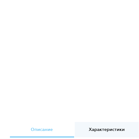
Описание
Характеристики