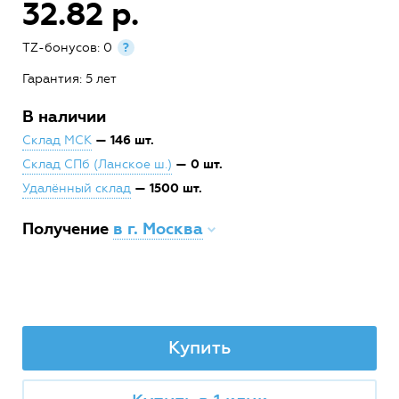
32.82 р.
TZ-бонусов: 0
?
Гарантия: 5 лет
В наличии
— 146 шт.
Склад МСК
— 0 шт.
Склад СПб (Ланское ш.)
— 1500 шт.
Удалённый склад
Получение
в г. Москва
Купить