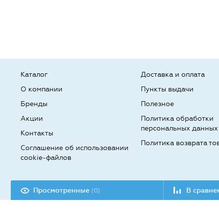
Каталог
Доставка и оплата
О компании
Пункты выдачи
Бренды
Полезное
Акции
Политика обработки
персональных данных
Контакты
Политика возврата то
Соглашение об использовании
cookie-файлов
Разработка сайта:
Просмотренные
В сравн
(0)