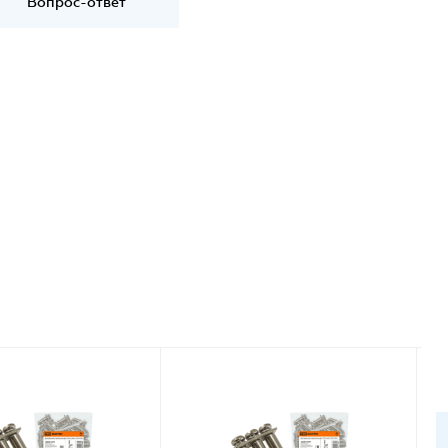
Вопрос-ответ