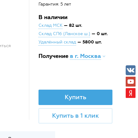
Гарантия: 5 лет
В наличии
— 82 шт.
Склад МСК
— 0 шт.
Склад СПб (Ланское ш.)
— 5800 шт.
Удалённый склад
иться
Получение
в г. Москва
Купить
Купить в 1 клик