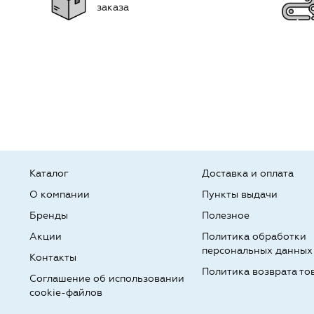
заказа
Каталог
Доставка и оплата
О компании
Пункты выдачи
Бренды
Полезное
Акции
Политика обработки
персональных данных
Контакты
Политика возврата то
Соглашение об использовании
cookie-файлов