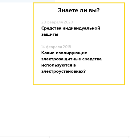
Знаете ли вы?
20 февраля 2020
Средства индивидуальной
защиты
14 февраля 2018
Какие изолирующие
электрозащитные средства
используются в
электроустановках?