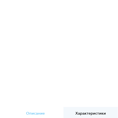
Описание
Характеристики