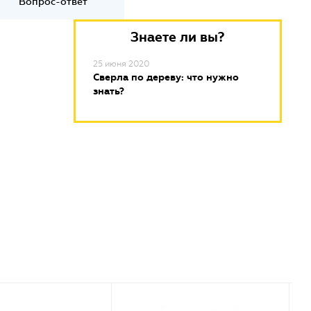
Вопрос-ответ
Знаете ли вы?
25 июня 2020
Сверла по дереву: что нужно
знать?