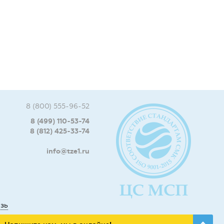
8 (800) 555-96-52
8 (499) 110-53-74
8 (812) 425-33-74
info@tze1.ru
язь