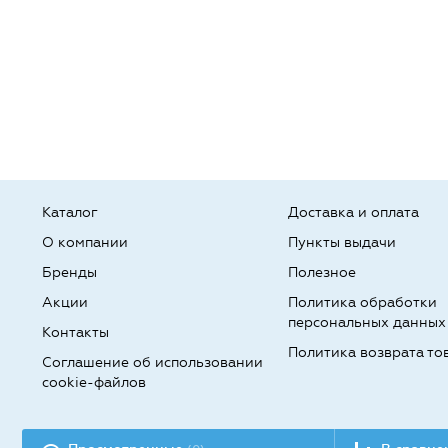
Каталог
Доставка и оплата
О компании
Пункты выдачи
Бренды
Полезное
Акции
Политика обработки
персональных данных
Контакты
Политика возврата то
Соглашение об использовании
cookie-файлов
Разработка сайта: