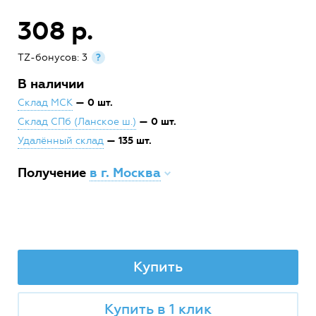
308 р.
TZ-бонусов: 3
?
В наличии
— 0 шт.
Склад МСК
— 0 шт.
Склад СПб (Ланское ш.)
— 135 шт.
Удалённый склад
Получение
в г. Москва
Купить
Купить в 1 клик