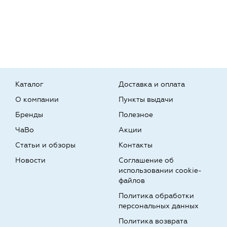
Каталог
Доставка и оплата
О компании
Пункты выдачи
Бренды
Полезное
ЧаВо
Акции
Статьи и обзоры
Контакты
Новости
Соглашение об
использовании cookie-
файлов
Политика обработки
персональных данных
Политика возврата