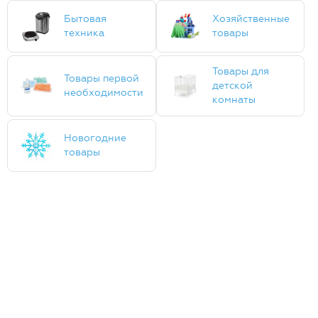
Бытовая
Хозяйственные
техника
товары
Товары для
Товары первой
детской
необходимости
комнаты
Новогодние
товары