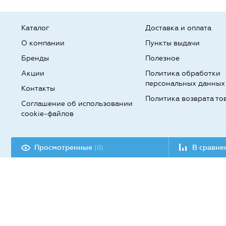
Каталог
Доставка и оплата
О компании
Пункты выдачи
Бренды
Полезное
Акции
Политика обработки
персональных данных
Контакты
Политика возврата то
Соглашение об использовании
cookie-файлов
Разработка сайта:
Просмотренные
В сравн
(0)