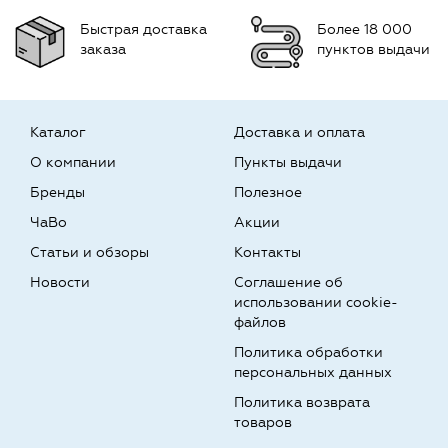
Быстрая доставка
Более 18 000
заказа
пунктов выдачи
Каталог
Доставка и оплата
О компании
Пункты выдачи
Бренды
Полезное
ЧаВо
Акции
Статьи и обзоры
Контакты
Новости
Соглашение об
использовании cookie-
файлов
Политика обработки
персональных данных
Политика возврата
товаров