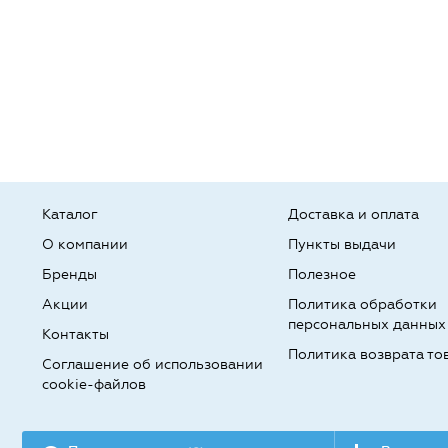
Каталог
Доставка и оплата
О компании
Пункты выдачи
Бренды
Полезное
Акции
Политика обработки
персональных данных
Контакты
Политика возврата то
Соглашение об использовании
cookie-файлов