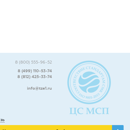
8 (800) 555-96-52
8 (499) 110-53-74
8 (812) 425-33-74
info@tze1.ru
язь