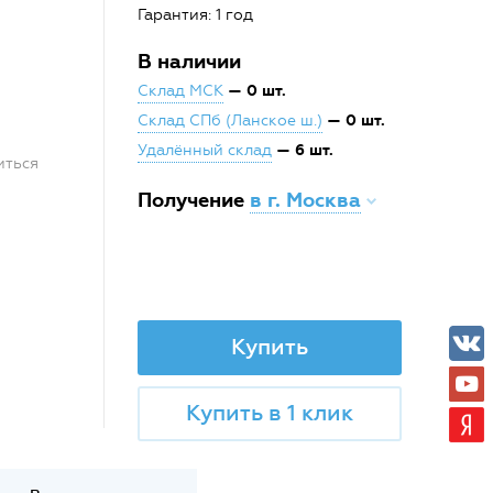
Гарантия: 1 год
В наличии
— 0 шт.
Склад МСК
— 0 шт.
Склад СПб (Ланское ш.)
— 6 шт.
Удалённый склад
иться
Получение
в г. Москва
Купить
Купить в 1 клик