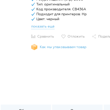
Тип: оригинальный
Код производителя: CB436A
Подходит для принтеров: Hp
Цвет: черный
показать ещё
Сравнить
Отложить
Подел
Как мы упаковываем товар