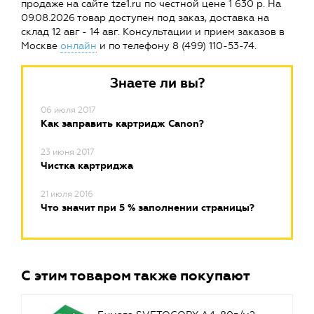
продаже на сайте tze1.ru по честной цене 1 630 р. На
09.08.2026 товар доступен под заказ, доставка на
склад 12 авг - 14 авг. Консультации и прием заказов в
Москве
онлайн
и по телефону 8 (499) 110-53-74.
Знаете ли вы?
06 июля 2017
Как заправить картридж Canon?
23 июня 2017
Чистка картриджа
21 июля 2016
Что значит при 5 % заполнении страницы?
С этим товаром также покупают