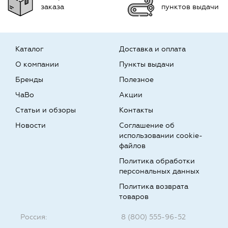
заказа
пунктов выдачи
Каталог
Доставка и оплата
О компании
Пункты выдачи
Бренды
Полезное
ЧаВо
Акции
Статьи и обзоры
Контакты
Новости
Соглашение об
использовании cookie-
файлов
Политика обработки
персональных данных
Политика возврата
товаров
Россия:
8 (800) 555-96-52