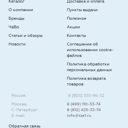
Каталог
Доставка и оплата
О компании
Пункты выдачи
Бренды
Полезное
ЧаВо
Акции
Статьи и обзоры
Контакты
Новости
Соглашение об
использовании cookie-
файлов
Политика обработки
персональных данных
Политика возврата
товаров
Россия:
8 (800) 555-96-52
Москва:
8 (499) 110-53-74
С-Петербург:
8 (812) 425-33-74
E-mail:
info@tze1.ru
Обратная связь