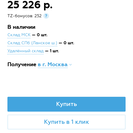
25 226 р.
TZ-бонусов: 252
?
В наличии
— 0 шт.
Склад МСК
— 0 шт.
Склад СПб (Ланское ш.)
— 1 шт.
Удалённый склад
Получение
в г. Москва
Купить
Купить в 1 клик