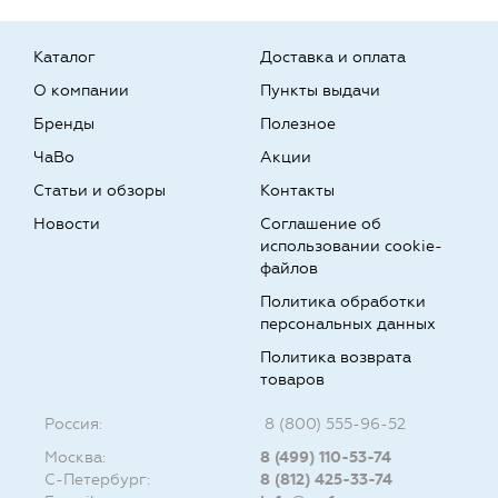
Каталог
Доставка и оплата
О компании
Пункты выдачи
Бренды
Полезное
ЧаВо
Акции
Статьи и обзоры
Контакты
Новости
Соглашение об
использовании cookie-
файлов
Политика обработки
персональных данных
Политика возврата
товаров
Россия:
8 (800) 555-96-52
Москва:
8 (499) 110-53-74
С-Петербург:
8 (812) 425-33-74