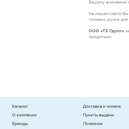
Вашему вниманию п
На нашем сайте Вы 
головки, ручки для
ООО «ТЗ Групп»
не
продукции.
Каталог
Доставка и оплата
О компании
Пункты выдачи
Бренды
Полезное