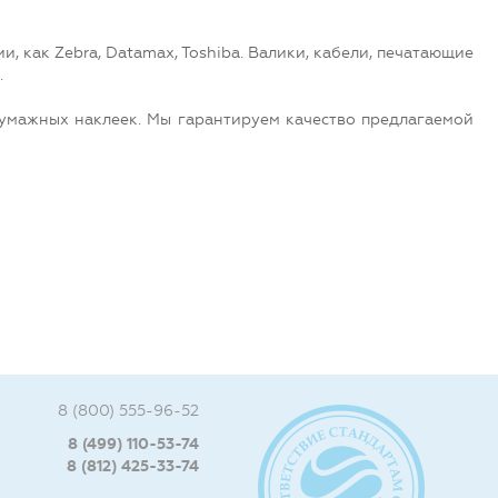
 как Zebra, Datamax, Toshiba. Валики, кабели, печатающие
.
бумажных наклеек. Мы гарантируем качество предлагаемой
8 (800) 555-96-52
8 (499) 110-53-74
8 (812) 425-33-74