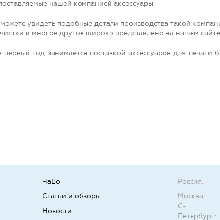
оставляемые нашей компанией аксессуары.
можете увидеть подобные детали производства такой компании,
 чистки и многое другое широко представлено на нашем сайте
 первый год занимается поставкой аксессуаров для печати 
ЧаВо
Россия:
Статьи и обзоры
Москва:
С-
Новости
Петербург: