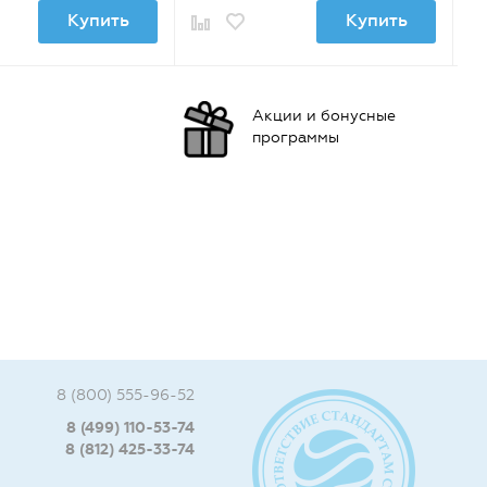
Купить
Купить
Акции и бонусные
программы
8 (800) 555-96-52
8 (499) 110-53-74
8 (812) 425-33-74