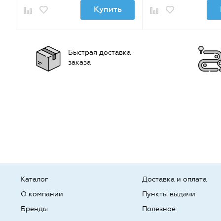
Купить
Быстрая доставка
заказа
Каталог
Доставка и оплата
О компании
Пункты выдачи
Бренды
Полезное